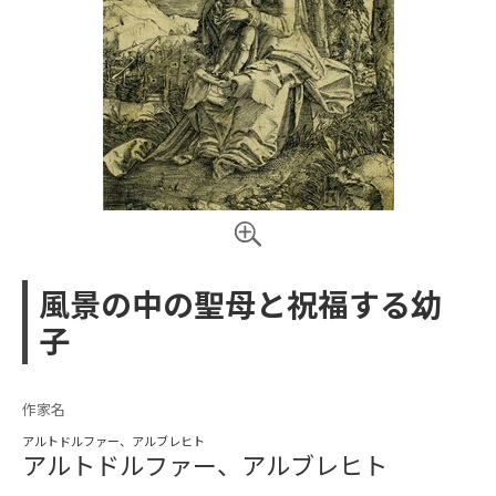
風景の中の聖母と祝福する幼
子
作家名
アルトドルファー、アルブレヒト
アルトドルファー、アルブレヒト