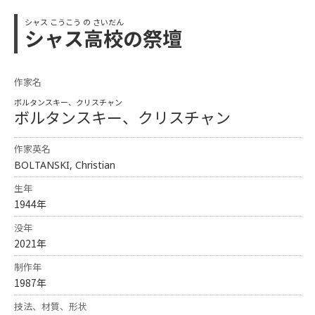
シャス こうこう の さいだん
シャス高校の祭壇
作家名
ボルタンスキー、クリスチャン
ボルタンスキー、クリスチャン
作家英名
BOLTANSKI, Christian
生年
1944年
没年
2021年
制作年
1987年
技法、材質、形状