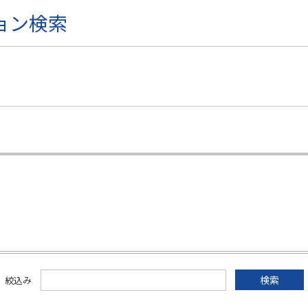
ョン検索
絞込み