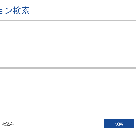
ョン検索
絞込み