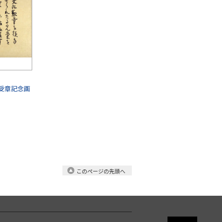
受章記念画
このページの先頭へ