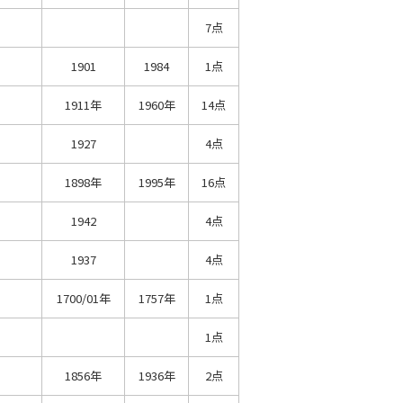
7点
1901
1984
1点
1911年
1960年
14点
1927
4点
1898年
1995年
16点
1942
4点
1937
4点
1700/01年
1757年
1点
1点
1856年
1936年
2点