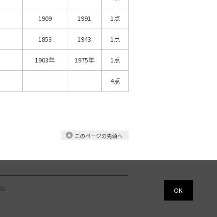
1909
1991
1点
1853
1943
1点
1903年
1975年
1点
4点
このページの先頭へ
00
OK