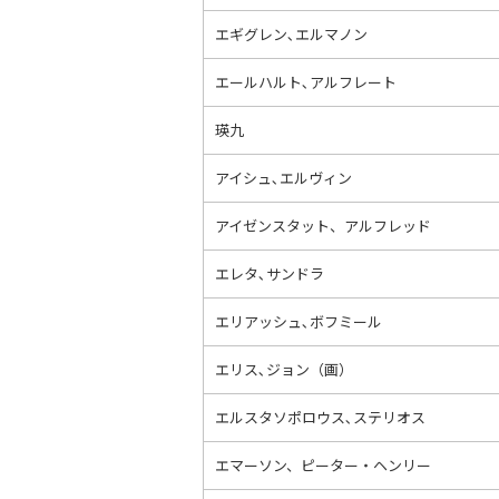
エギグレン､エルマノン
エールハルト､アルフレート
瑛九
アイシュ､エルヴィン
アイゼンスタット、アルフレッド
エレタ､サンドラ
エリアッシュ､ボフミール
エリス､ジョン（画）
エルスタソポロウス､ステリオス
エマーソン、ピーター・ヘンリー