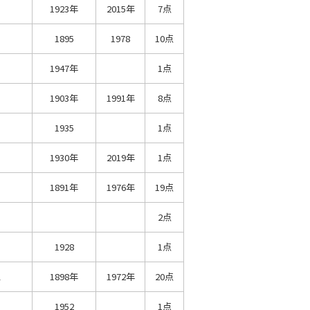
1923年
2015年
7点
1895
1978
10点
1947年
1点
1903年
1991年
8点
1935
1点
1930年
2019年
1点
1891年
1976年
19点
2点
1928
1点
ス
1898年
1972年
20点
1952
1点